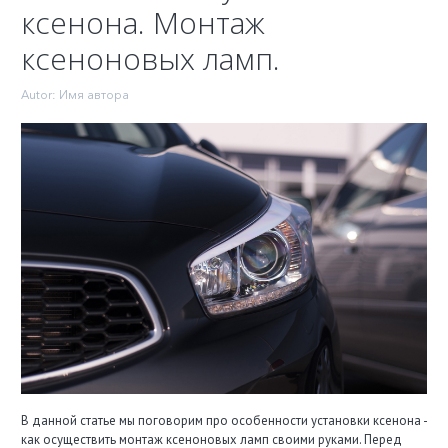
ксенона. Монтаж
ксеноновых ламп.
Autor:
Имя автора
В данной статье мы поговорим про особенности установки ксенона -
как осуществить монтаж ксеноновых ламп своими руками. Перед